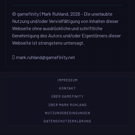
© gamefinity | Mark Ruhland, 2026 - Die unerlaubte
Nutzung und/oder Vervielfältigung von Inhalten dieser
Webseite ohne ausdrückliche und schriftliche
Genehmigung des Autors und/oder Eigentümers dieser
Webseite ist strengstens untersagt.
mark.ruhland@gamefinity.net
IMPRESSUM
KONTAKT
ÜBER GAMEFINITY
ÜBER MARK RUHLAND
NUTZUNGSBEDINGUNGEN
DATENSCHUTZERKLÄRUNG