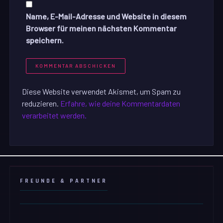
Name, E-Mail-Adresse und Website in diesem
Browser für meinen nächsten Kommentar
speichern.
Diese Website verwendet Akismet, um Spam zu
reduzieren.
Erfahre, wie deine Kommentardaten
verarbeitet werden.
FREUNDE & PARTNER