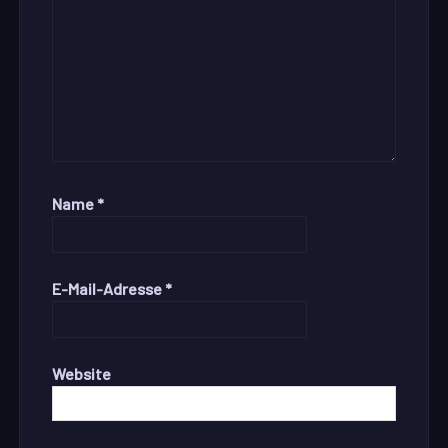
Name
*
E-Mail-Adresse
*
Website