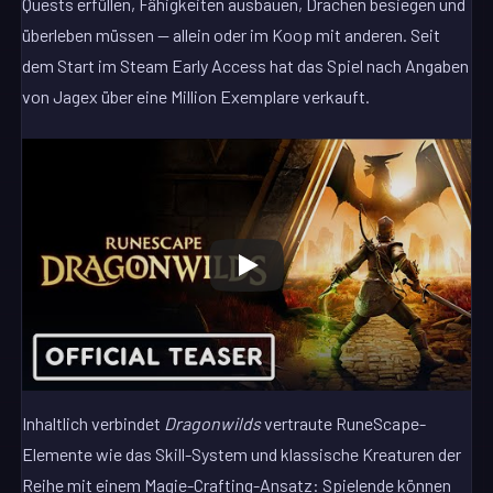
Quests erfüllen, Fähigkeiten ausbauen, Drachen besiegen und
überleben müssen — allein oder im Koop mit anderen. Seit
dem Start im Steam Early Access hat das Spiel nach Angaben
von Jagex über eine Million Exemplare verkauft.
Inhaltlich verbindet
Dragonwilds
vertraute RuneScape-
Elemente wie das Skill-System und klassische Kreaturen der
Reihe mit einem Magie-Crafting-Ansatz: Spielende können