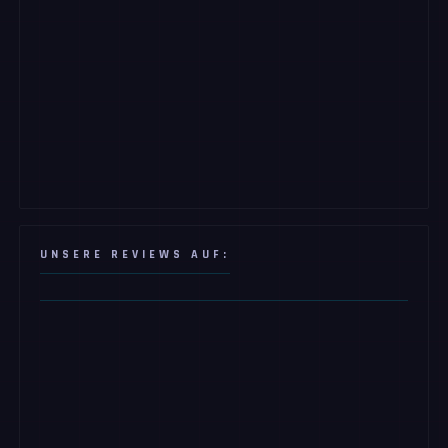
UNSERE REVIEWS AUF: