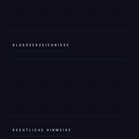
BLOGSVERZEICHNISSE
RECHTLICHE HINWEISE