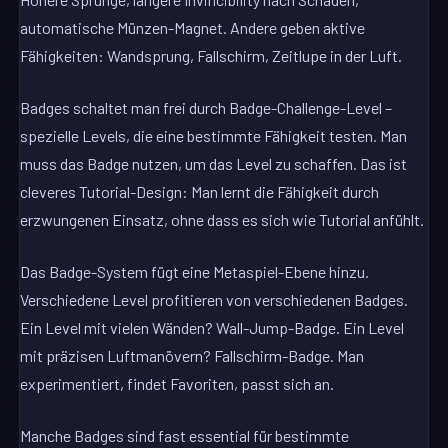
automatische Münzen-Magnet. Andere geben aktive
Fähigkeiten: Wandsprung, Fallschirm, Zeitlupe in der Luft.
Badges schaltet man frei durch Badge-Challenge-Level –
spezielle Levels, die eine bestimmte Fähigkeit testen. Man
muss das Badge nutzen, um das Level zu schaffen. Das ist
cleveres Tutorial-Design: Man lernt die Fähigkeit durch
erzwungenen Einsatz, ohne dass es sich wie Tutorial anfühlt.
Das Badge-System fügt eine Metaspiel-Ebene hinzu.
Verschiedene Level profitieren von verschiedenen Badges.
Ein Level mit vielen Wänden? Wall-Jump-Badge. Ein Level
mit präzisen Luftmanövern? Fallschirm-Badge. Man
experimentiert, findet Favoriten, passt sich an.
Manche Badges sind fast essential für bestimmte