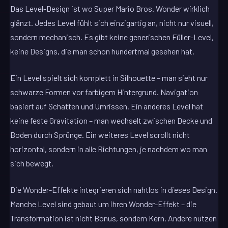
Das Level-Design ist wo Super Mario Bros. Wonder wirklich
glänzt. Jedes Level fühlt sich einzigartig an, nicht nur visuell,
sondern mechanisch. Es gibt keine generischen Füller-Level,
keine Designs, die man schon hundertmal gesehen hat.
Ein Level spielt sich komplett in Silhouette – man sieht nur
schwarze Formen vor farbigem Hintergrund. Navigation
basiert auf Schatten und Umrissen. Ein anderes Level hat
keine feste Gravitation – man wechselt zwischen Decke und
Boden durch Sprünge. Ein weiteres Level scrollt nicht
horizontal, sondern in alle Richtungen, je nachdem wo man
sich bewegt.
Die Wonder-Effekte integrieren sich nahtlos in dieses Design.
Manche Level sind gebaut um ihren Wonder-Effekt – die
Transformation ist nicht Bonus, sondern Kern. Andere nutzen