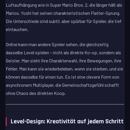
Luftaufhängung wie in Super Mario Bros. 2, die länger hält als
Marios. Yoshi hat seinen charakteristischen Flatter-Sprung.
Die Unterschiede sind subtil, aber spürbar für Spieler, die tief
eintauchen.
Online kann man andere Spieler sehen, die gleichzeitig
dasselbe Level spielen – nicht als direkte Ko-op, sondern als
Geister. Man sieht ihre Charakterwahl, ihre Bewegungen, ihre
Fehler. Man kann sie wiederbeleben, wenn sie sterben, und sie
können dasselbe für einen tun. Es ist eine clevere Form von
asynchronem Multiplayer, die Gemeinschaftsgefühl schafft
ohne Chaos des direkten Koop.
Level-Design: Kreativität auf jedem Schritt