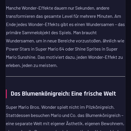
Manche Wonder-Effekte dauern nur Sekunden, andere
transformieren das gesamte Level für mehrere Minuten. Am
Ende jedes Wonder-Effekts gibt es einen Wundersamen – das
primäre Sammelobjekt des Spiels. Man braucht
Wundersamen, um in neue Bereiche vorzustoßen, ähnlich wie
Power Stars in Super Mario 64 oder Shine Sprites in Super
Mario Sunshine. Das motiviert dazu, jeden Wonder-Effekt zu
erleben, jeden zu meistern.
Das Blumenkönigreich: Eine frische Welt
Super Mario Bros. Wonder spielt nicht im Pilzkönigreich.
Stattdessen besuchen Mario und Co. das Blumenkönigreich –
eine separate Welt mit eigener Ästhetik, eigenen Bewohnern,