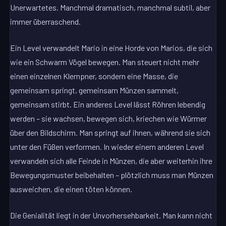
Unerwartetes. Manchmal dramatisch, manchmal subtil, aber
immer überraschend.
Ein Level verwandelt Mario in eine Horde von Marios, die sich
wie ein Schwarm Vögel bewegen. Man steuert nicht mehr
einen einzelnen Klempner, sondern eine Masse, die
gemeinsam springt, gemeinsam Münzen sammelt,
gemeinsam stirbt. Ein anderes Level lässt Röhren lebendig
werden – sie wachsen, bewegen sich, kriechen wie Würmer
über den Bildschirm. Man springt auf ihnen, während sie sich
unter den Füßen verformen. In wieder einem anderen Level
verwandeln sich alle Feinde in Münzen, die aber weiterhin ihre
Bewegungsmuster beibehalten – plötzlich muss man Münzen
ausweichen, die einen töten können.
Die Genialität liegt in der Unvorhersehbarkeit. Man kann nicht