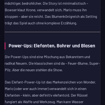
mächtiger, bedrohlicher. Die Story ist minimalistisch –
Bowser klaut Krone, verwandelt sich, Mario muss ihn
stoppen – aber sie reicht. Das Blumenkönigreich als Setting
trägt das Spiel auch ohne komplexe Erzählung.
Power-Ups: Elefanten, Bohrer und Blasen
Die Power-Ups sind eine Mischung aus Bekanntem und
radikal Neuem. Die klassischen sind da – Feuer-Blume, Super-
Pilz. Aber die neuen stehlen die Show.
Das Elefant-Power-Up ist das Markenzeichen von Wonder.
Mario (oder wer auch immer) verwandelt sich in einen
Elefanten – klein, aber definitiv elefantoid. Der Rüssel
fungiert als Waffe und Werkzeug. Man kann Wasser