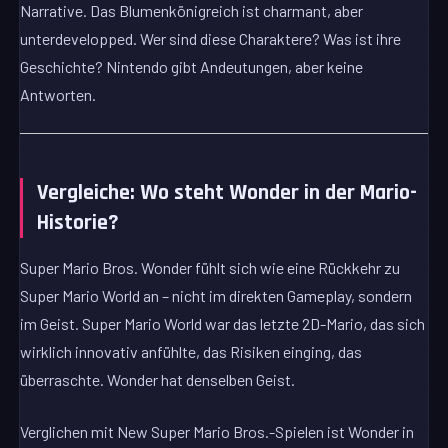
Narrative. Das Blumenkönigreich ist charmant, aber
unterdevelopped. Wer sind diese Charaktere? Was ist ihre
Geschichte? Nintendo gibt Andeutungen, aber keine
Antworten.
Vergleiche: Wo steht Wonder in der Mario-
Historie?
Super Mario Bros. Wonder fühlt sich wie eine Rückkehr zu
Super Mario World an – nicht im direkten Gameplay, sondern
im Geist. Super Mario World war das letzte 2D-Mario, das sich
wirklich innovativ anfühlte, das Risiken einging, das
überraschte. Wonder hat denselben Geist.
Verglichen mit New Super Mario Bros.-Spielen ist Wonder in