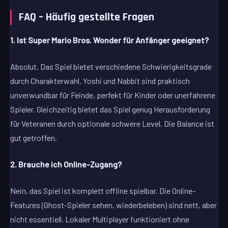
FAQ – Häufig gestellte Fragen
1. Ist Super Mario Bros. Wonder für Anfänger geeignet?
Absolut. Das Spiel bietet verschiedene Schwierigkeitsgrade
durch Charakterwahl. Yoshi und Nabbit sind praktisch
unverwundbar für Feinde, perfekt für Kinder oder unerfahrene
Spieler. Gleichzeitig bietet das Spiel genug Herausforderung
für Veteranen durch optionale schwere Level. Die Balance ist
gut getroffen.
2. Brauche ich Online-Zugang?
Nein, das Spiel ist komplett offline spielbar. Die Online-
Features (Ghost-Spieler sehen, wiederbeleben) sind nett, aber
nicht essentiell. Lokaler Multiplayer funktioniert ohne