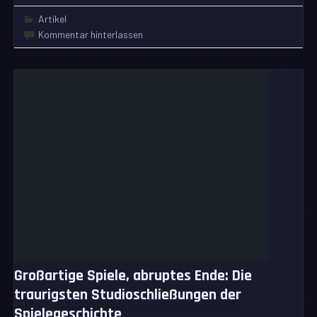
Artikel
Kommentar hinterlassen
Großartige Spiele, abruptes Ende: Die
traurigsten Studioschließungen der
Spielegeschichte