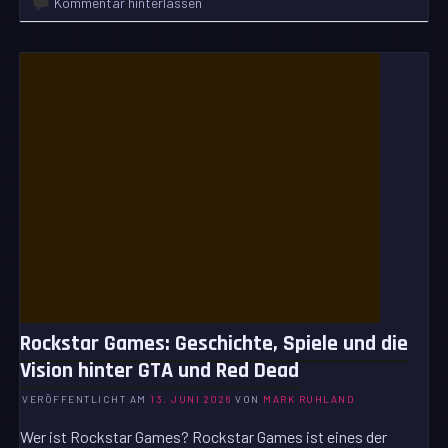
Kommentar hinterlassen
Rockstar Games: Geschichte, Spiele und die
Vision hinter GTA und Red Dead
VERÖFFENTLICHT AM
13. JUNI 2026
VON
MARK RUHLAND
Wer ist Rockstar Games? Rockstar Games ist eines der