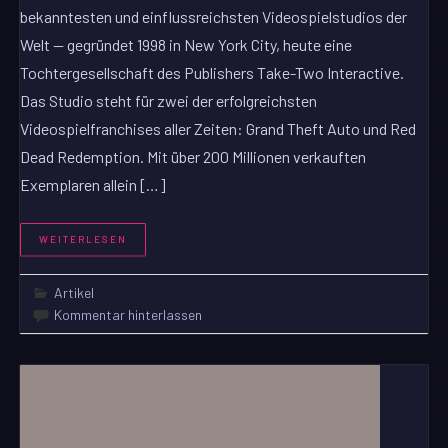
bekanntesten und einflussreichsten Videospielstudios der
Welt — gegründet 1998 in New York City, heute eine
Tochtergesellschaft des Publishers Take-Two Interactive.
Das Studio steht für zwei der erfolgreichsten
Videospielfranchises aller Zeiten: Grand Theft Auto und Red
Dead Redemption. Mit über 200 Millionen verkauften
Exemplaren allein […]
WEITERLESEN
Artikel
Kommentar hinterlassen