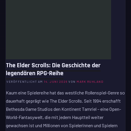
The Elder Scrolls: Die Geschichte der
legendären RPG-Reihe
VERÖFFENTLICHT AM
14. JUNI 2026
VON
MARK RUHLAND
Kaum eine Spielereihe hat das westliche Rollenspiel-Genre so
dauerhaft geprägt wie The Elder Scrolls. Seit 1994 erschafft
Bethesda Game Studios den Kontinent Tamriel – eine Open-
World-Fantasywelt, die mit jedem Hauptteil weiter
gewachsen ist und Millionen von Spielerinnen und Spielern