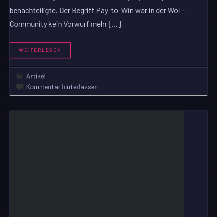
benachteiligte. Der Begriff Pay-to-Win war in der WoT-
Community kein Vorwurf mehr […]
WEITERLESEN
Artikel
Kommentar hinterlassen