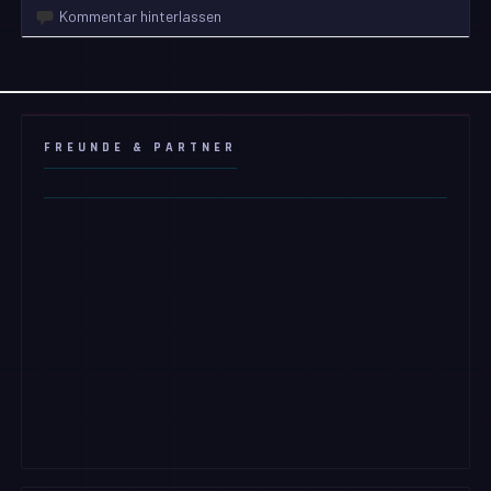
Kommentar hinterlassen
FREUNDE & PARTNER