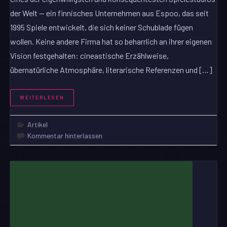
der Welt — ein finnisches Unternehmen aus Espoo, das seit
1995 Spiele entwickelt, die sich keiner Schublade fügen
wollen. Keine andere Firma hat so beharrlich an ihrer eigenen
Vision festgehalten: cineastische Erzählweise,
übernatürliche Atmosphäre, literarische Referenzen und […]
WEITERLESEN
Artikel
Kommentar hinterlassen