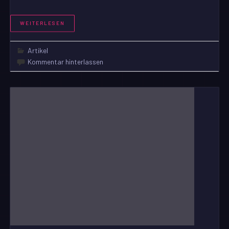
WEITERLESEN
Artikel
Kommentar hinterlassen