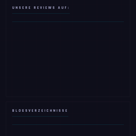
UNSERE REVIEWS AUF:
BLOGSVERZEICHNISSE