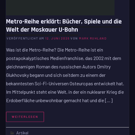
Metro-Reihe erklärt: Bücher, Spiele und die
Welt der Moskauer U-Bahn
VERÖFFENTLICHT AM
12. JUNI 2026
VON
MARK RUHLAND
Was ist die Metro-Reihe? Die Metro-Reihe ist ein
postapokalyptisches Medienfranchise, das 2002 mit dem
gleichnamigen Roman des russischen Autors Dmitry
Glukhovsky begann und sich seitdem zu einem der
bekanntesten Sci-Fi-Universen Osteuropas entwickelt hat.
Im Mittelpunkt steht eine Welt, in der ein nuklearer Krieg die
Erdoberfläche unbewohnbar gemacht hat und die […]
WEITERLESEN
Artikel