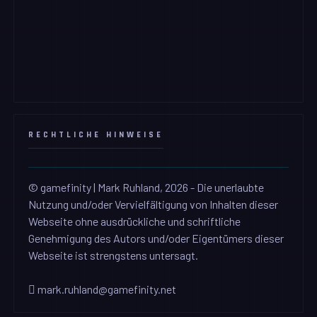
RECHTLICHE HINWEISE
© gamefinity | Mark Ruhland, 2026 - Die unerlaubte
Nutzung und/oder Vervielfältigung von Inhalten dieser
Webseite ohne ausdrückliche und schriftliche
Genehmigung des Autors und/oder Eigentümers dieser
Webseite ist strengstens untersagt.
mark.ruhland@gamefinity.net