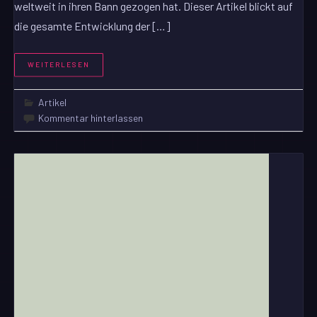
weltweit in ihren Bann gezogen hat. Dieser Artikel blickt auf
die gesamte Entwicklung der […]
WEITERLESEN
Artikel
Kommentar hinterlassen